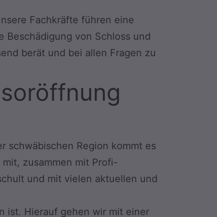
Unsere Fachkräfte führen eine
ne Beschädigung von Schloss und
send berät und bei allen Fragen zu
resoröffnung
der schwäbischen Region kommt es
 mit, zusammen mit Profi-
chult und mit vielen aktuellen und
 ist. Hierauf gehen wir mit einer