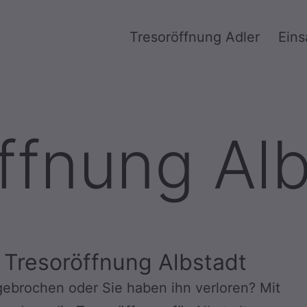
Tresoröffnung Adler
Eins
ffnung Al
 Tresoröffnung Albstadt
bgebrochen oder Sie haben ihn verloren? Mit