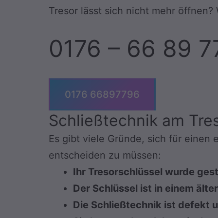
Tresor lässt sich nicht mehr öffnen?
0176 – 66 89 7
0176 66897796
Schließtechnik am Tres
Es gibt viele Gründe, sich für einen
entscheiden zu müssen:
Ihr Tresorschlüssel wurde ges
Der Schlüssel ist in einem ält
Die Schließtechnik ist defekt