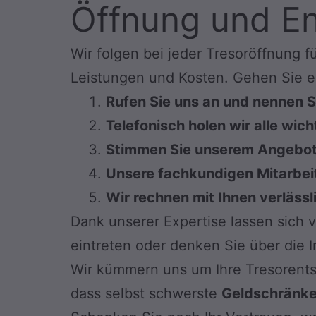
Öffnung und En
Wir folgen bei jeder Tresoröffnung 
Leistungen und Kosten. Gehen Sie ei
Rufen Sie uns an und nennen S
Telefonisch holen wir alle wi
Stimmen Sie unserem Angebot zu
Unsere fachkundigen Mitarbeit
Wir rechnen mit Ihnen verlässl
Dank unserer Expertise lassen sich 
eintreten oder denken Sie über die I
Wir kümmern uns um Ihre Tresorents
dass selbst schwerste
Geldschränk