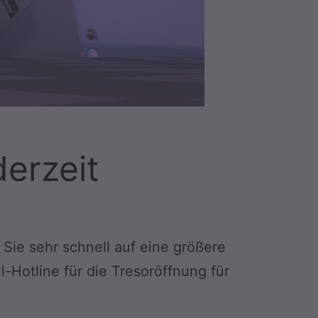
erzeit
Sie sehr schnell auf eine größere
-Hotline für die Tresoröffnung für