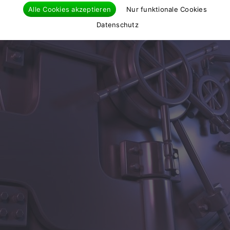
Alle Cookies akzeptieren
Nur funktionale Cookies
Datenschutz