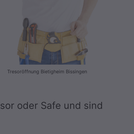
Tresoröffnung Bietigheim Bissingen
esor oder Safe und sind