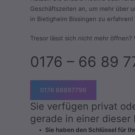
Geschäftszeiten an, um mehr über 
in Bietigheim Bissingen zu erfahren!
Tresor lässt sich nicht mehr öffnen?
0176 – 66 89 7
0176 66897796
Sie verfügen privat od
gerade in einer dieser
Sie haben den Schlüssel für Ih