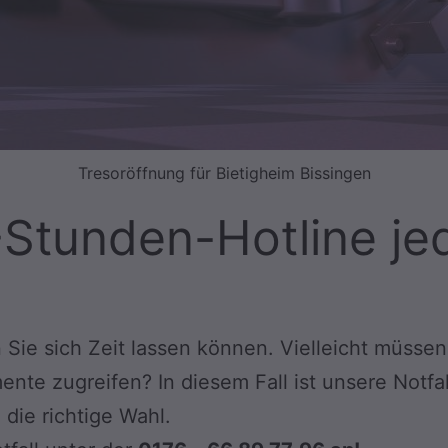
Tresoröffnung für Bietigheim Bissingen
-Stunden-Hotline jed
Sie sich Zeit lassen können. Vielleicht müssen 
e zugreifen? In diesem Fall ist unsere Notfall
die richtige Wahl.