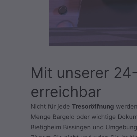
Mit unserer 24
erreichbar
Nicht für jede
Tresoröffnung
werden 
Menge Bargeld oder wichtige Dokument
Bietigheim Bissingen und Umgebung 