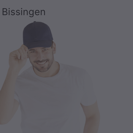
 Bissingen