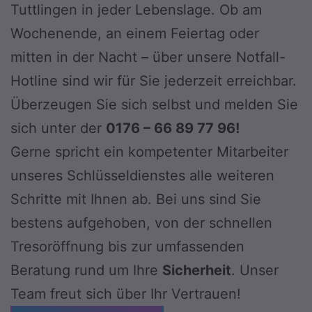
Tuttlingen in jeder Lebenslage. Ob am
Wochenende, an einem Feiertag oder
mitten in der Nacht – über unsere Notfall-
Hotline sind wir für Sie jederzeit erreichbar.
Überzeugen Sie sich selbst und melden Sie
sich unter der
0176 – 66 89 77 96!
Gerne spricht ein kompetenter Mitarbeiter
unseres Schlüsseldienstes alle weiteren
Schritte mit Ihnen ab. Bei uns sind Sie
bestens aufgehoben, von der schnellen
Tresoröffnung bis zur umfassenden
Beratung rund um Ihre
Sicherheit
. Unser
Team freut sich über Ihr Vertrauen!