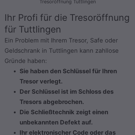
Tresoröffnung Tuttlingen
Ihr Profi für die Tresoröffnung
für Tuttlingen
Ein Problem mit Ihrem Tresor, Safe oder
Geldschrank in Tuttlingen kann zahllose
Gründe haben:
Sie haben den Schlüssel für Ihren
Tresor verlegt.
Der Schlüssel ist im Schloss des
Tresors abgebrochen.
Die Schließtechnik zeigt einen
unbekannten Defekt auf.
Ihr elektronischer Code oder das