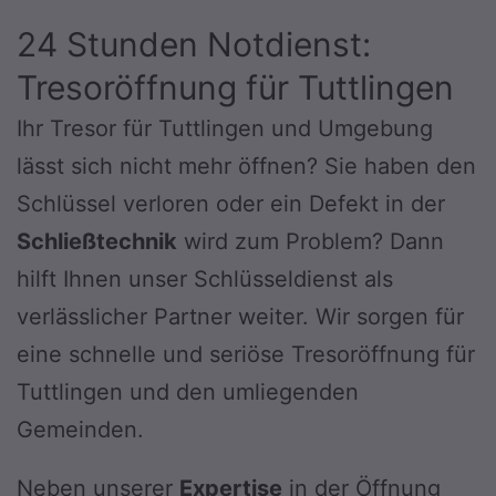
24 Stunden Notdienst:
Tresoröffnung für Tuttlingen
Ihr Tresor für Tuttlingen und Umgebung
lässt sich nicht mehr öffnen? Sie haben den
Schlüssel verloren oder ein Defekt in der
Schließtechnik
wird zum Problem? Dann
hilft Ihnen unser Schlüsseldienst als
verlässlicher Partner weiter. Wir sorgen für
eine schnelle und seriöse Tresoröffnung für
Tuttlingen und den umliegenden
Gemeinden.
Neben unserer
Expertise
in der Öffnung