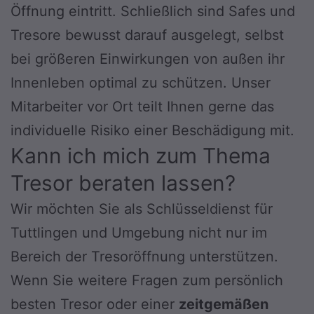
Öffnung eintritt. Schließlich sind Safes und
Tresore bewusst darauf ausgelegt, selbst
bei größeren Einwirkungen von außen ihr
Innenleben optimal zu schützen. Unser
Mitarbeiter vor Ort teilt Ihnen gerne das
individuelle Risiko einer Beschädigung mit.
Kann ich mich zum Thema
Tresor beraten lassen?
Wir möchten Sie als Schlüsseldienst für
Tuttlingen und Umgebung nicht nur im
Bereich der Tresoröffnung unterstützen.
Wenn Sie weitere Fragen zum persönlich
besten Tresor oder einer
zeitgemäßen