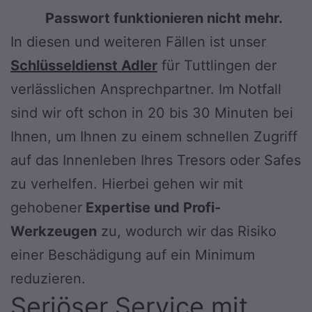
Passwort funktionieren nicht mehr.
In diesen und weiteren Fällen ist unser
Schlüsseldienst Adler
für Tuttlingen der
verlässlichen Ansprechpartner. Im Notfall
sind wir oft schon in 20 bis 30 Minuten bei
Ihnen, um Ihnen zu einem schnellen Zugriff
auf das Innenleben Ihres Tresors oder Safes
zu verhelfen. Hierbei gehen wir mit
gehobener
Expertise und Profi-
Werkzeugen
zu, wodurch wir das Risiko
einer Beschädigung auf ein Minimum
reduzieren.
Seriöser Service mit