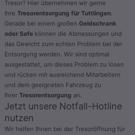
Tresor? Hier übernehmen wir gerne
Ihre
Tresorentsorgung
für Tuttlingen
.
Gerade bei einem großen
Geldschrank
oder Safe
können die Abmessungen und
das Gewicht zum echten Problem bei der
Entsorgung werden. Wir sind optimal
ausgestattet, um dieses Problem zu lösen
und rücken mit ausreichend Mitarbeitern
und dem geeigneten Fahrzeug zu
Ihrer
Tresorentsorgung
an.
Jetzt unsere Notfall-Hotline
nutzen
Wir helfen Ihnen bei der Tresoröffnung für