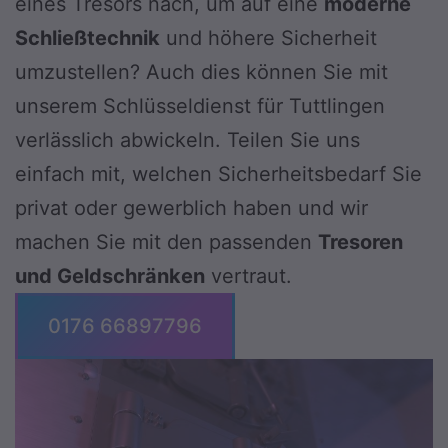
eines Tresors nach, um auf eine
moderne
Schließtechnik
und höhere Sicherheit
umzustellen? Auch dies können Sie mit
unserem Schlüsseldienst für Tuttlingen
verlässlich abwickeln. Teilen Sie uns
einfach mit, welchen Sicherheitsbedarf Sie
privat oder gewerblich haben und wir
machen Sie mit den passenden
Tresoren
und Geldschränken
vertraut.
0176 66897796