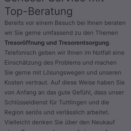
Top-Beratung
Bereits vor einem Besuch bei Ihnen beraten
wir Sie gerne umfassend zu den Themen
Tresoröffnung und Tresorentsorgung
.
Telefonisch geben wir Ihnen im Notfall eine
Einschätzung des Problems und machen
Sie gerne mit Lösungswegen und unseren
Kosten vertraut. Auf diese Weise haben Sie
von Anfang an das gute Gefühl, dass unser
Schlüsseldienst für Tuttlingen und die
Region seriös und verlässlich arbeitet.
Vielleicht denken Sie über den Neukauf