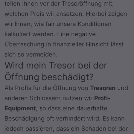
teilen Ihnen vor der Tresoröffnung mit,
welchen Preis wir ansetzen. Hierbei zeigen
wir Ihnen, wie fair unsere Konditionen
kalkuliert werden. Eine negative
Überraschung in finanzieller Hinsicht lässt
sich so vermeiden.
Wird mein Tresor bei der
Öffnung beschädigt?
Als Profis für die Öffnung von
Tresoren
und
anderen Schlössern nutzen wir
Profi-
Equipment
, so dass eine dauerhafte
Beschädigung oft verhindert wird. Es kann
jedoch passieren, dass ein Schaden bei der