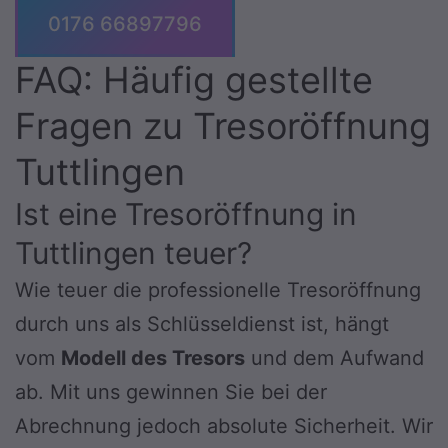
0176 66897796
FAQ: Häufig gestellte
Fragen zu Tresoröffnung
Tuttlingen
Ist eine Tresoröffnung in
Tuttlingen teuer?
Wie teuer die professionelle Tresoröffnung
durch uns als Schlüsseldienst ist, hängt
vom
Modell des Tresors
und dem Aufwand
ab. Mit uns gewinnen Sie bei der
Abrechnung jedoch absolute Sicherheit. Wir