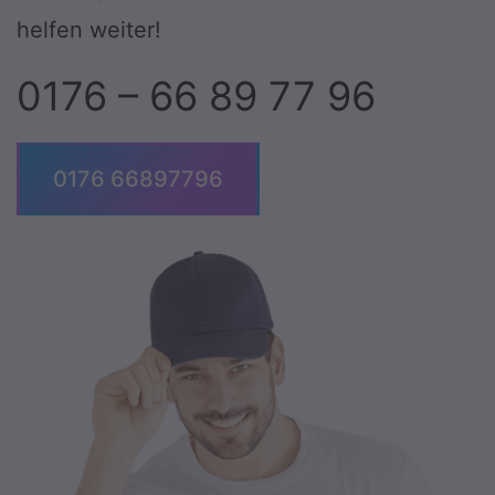
helfen weiter!
0176 – 66 89 77 96
0176 66897796