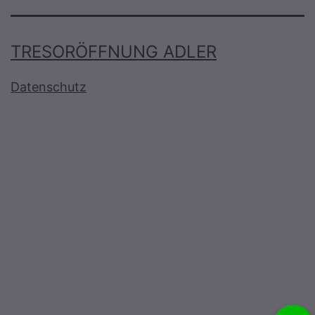
TRESORÖFFNUNG ADLER
Datenschutz