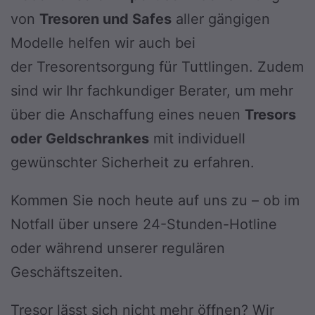
von
Tresoren und Safes
aller gängigen
Modelle helfen wir auch bei
der Tresorentsorgung für Tuttlingen. Zudem
sind wir Ihr fachkundiger Berater, um mehr
über die Anschaffung eines neuen
Tresors
oder Geldschrankes
mit individuell
gewünschter Sicherheit zu erfahren.
Kommen Sie noch heute auf uns zu – ob im
Notfall über unsere 24-Stunden-Hotline
oder während unserer regulären
Geschäftszeiten.
Tresor lässt sich nicht mehr öffnen? Wir