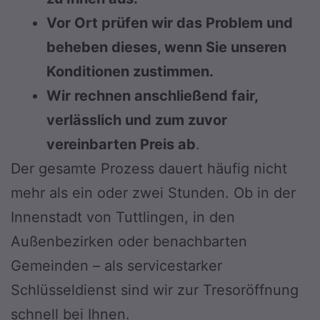
Vor Ort prüfen wir das Problem und
beheben dieses, wenn Sie unseren
Konditionen zustimmen.
Wir rechnen anschließend fair,
verlässlich und zum zuvor
vereinbarten Preis ab
.
Der gesamte Prozess dauert häufig nicht
mehr als ein oder zwei Stunden. Ob in der
Innenstadt von Tuttlingen, in den
Außenbezirken oder benachbarten
Gemeinden – als servicestarker
Schlüsseldienst sind wir zur Tresoröffnung
schnell bei Ihnen.