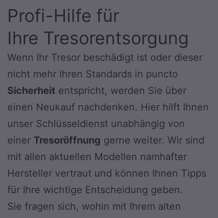
Profi-Hilfe für
Ihre Tresorentsorgung
Wenn Ihr Tresor beschädigt ist oder dieser
nicht mehr Ihren Standards in puncto
Sicherheit
entspricht, werden Sie über
einen Neukauf nachdenken. Hier hilft Ihnen
unser Schlüsseldienst unabhängig von
einer
Tresoröffnung
gerne weiter. Wir sind
mit allen aktuellen Modellen namhafter
Hersteller vertraut und können Ihnen Tipps
für Ihre wichtige Entscheidung geben.
Sie fragen sich, wohin mit Ihrem alten