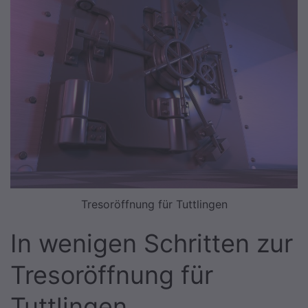
Tresoröffnung für Tuttlingen
In wenigen Schritten zur
Tresoröffnung für
Tuttlingen