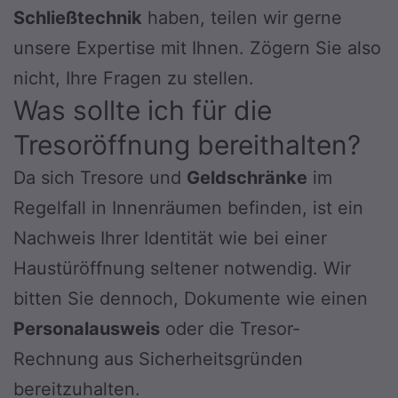
Schließtechnik
haben, teilen wir gerne
unsere Expertise mit Ihnen. Zögern Sie also
nicht, Ihre Fragen zu stellen.
Was sollte ich für die
Tresoröffnung bereithalten?
Da sich Tresore und
Geldschränke
im
Regelfall in Innenräumen befinden, ist ein
Nachweis Ihrer Identität wie bei einer
Haustüröffnung seltener notwendig. Wir
bitten Sie dennoch, Dokumente wie einen
Personalausweis
oder die Tresor-
Rechnung aus Sicherheitsgründen
bereitzuhalten.