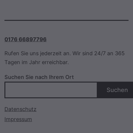
0176 66897796
Rufen Sie uns jederzeit an. Wir sind 24/7 an 365
Tagen im Jahr erreichbar.
Suchen Sie nach Ihrem Ort
Suchen
Datenschutz
Impressum